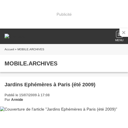
Publicité
MENU
Accueil
» MOBILE.ARCHIVES
MOBILE.ARCHIVES
Jardins Ephémères à Paris (été 2009)
Publié le 15/07/2009 à 17:08
Par
Armide