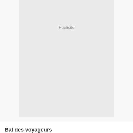
Publicité
Bal des voyageurs