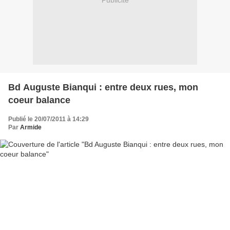
Publicité
Bd Auguste Bianqui : entre deux rues, mon
coeur balance
Publié le 20/07/2011 à 14:29
Par
Armide