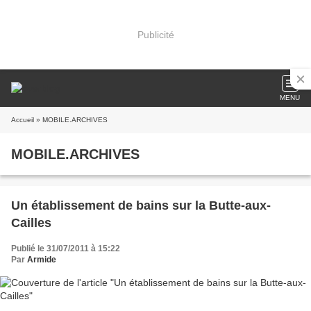
Publicité
MENU
Accueil
» MOBILE.ARCHIVES
MOBILE.ARCHIVES
Un établissement de bains sur la Butte-aux-
Cailles
Publié le 31/07/2011 à 15:22
Par
Armide