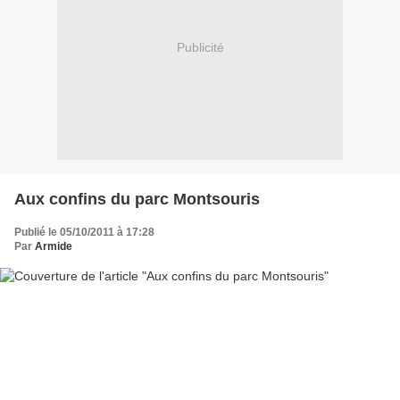
Publicité
Aux confins du parc Montsouris
Publié le 05/10/2011 à 17:28
Par
Armide